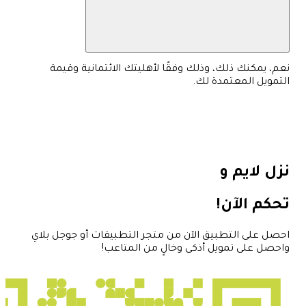
نعم، يمكنك ذلك، وذلك وفقًا لأهليتك الائتمانية وقيمة
التمويل المعتمدة لك.
نزل لايم و
تحكم الآن!
احصل على التطبيق الآن من متجر التطبيقات أو جوجل بلاي
واحصل على تمويل أذكى وخالٍ من المتاعب!