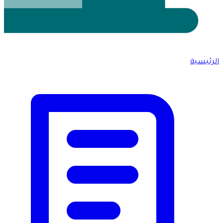
الرئيسية