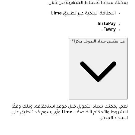
يمكنك سداد الأقساط الشهرية من خلال:
البطاقة البنكية عبر تطبيق
Lime
.
.
InstaPay
.
Fawry
هل يمكنني سداد التمويل مبكرًا؟
نعم، يمكنك سداد التمويل قبل موعد استحقاقه، وذلك وفقًا
للشروط والأحكام الخاصة بـ
Lime
وأي رسوم قد تنطبق على
السداد المبكر.