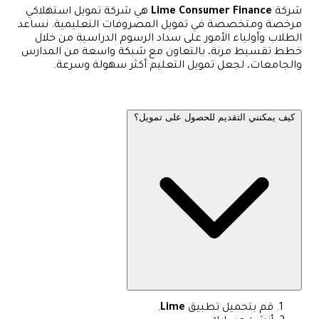
شركة
Lime Consumer Finance
هي شركة تمويل استهلاكي
مرخصة ومتخصصة في تمويل المصروفات التعليمية. نساعد
الطلاب وأولياء الأمور على سداد الرسوم الدراسية من خلال
خطط تقسيط مرنة، بالتعاون مع شبكة واسعة من المدارس
والجامعات، لجعل تمويل التعليم أكثر سهولة وسرعة.
كيف يمكنني التقديم للحصول على تمويل؟
قم بتحميل تطبيق
Lime
.