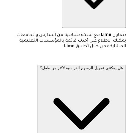
تتعاون
Lime
مع شبكة متنامية من المدارس والجامعات.
يمكنك الاطلاع على أحدث قائمة بالمؤسسات التعليمية
المشاركة من خلال تطبيق
Lime
.
هل يمكنني تمويل الرسوم الدراسية لأكثر من طفل؟