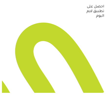
احصل على
تطبيق لايم
اليوم