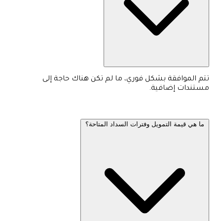
تتم الموافقة بشكل فوري، ما لم تكن هناك حاجة إلى
مستندات إضافية.
ما هي قيمة التمويل وفترات السداد المتاحة؟