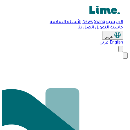
الرئيسية
Swing
News
الأسئلة الشائعة
حاسبة التمويل
اتصل بنا
عربي
English
عربي