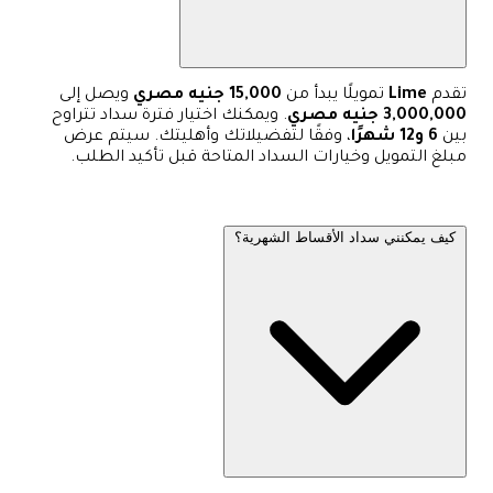
تقدم
Lime
تمويلًا يبدأ من
15,000 جنيه مصري
ويصل إلى
3,000,000 جنيه مصري
. ويمكنك اختيار فترة سداد تتراوح
بين
6 و12 شهرًا
، وفقًا لتفضيلاتك وأهليتك. سيتم عرض
مبلغ التمويل وخيارات السداد المتاحة قبل تأكيد الطلب.
كيف يمكنني سداد الأقساط الشهرية؟