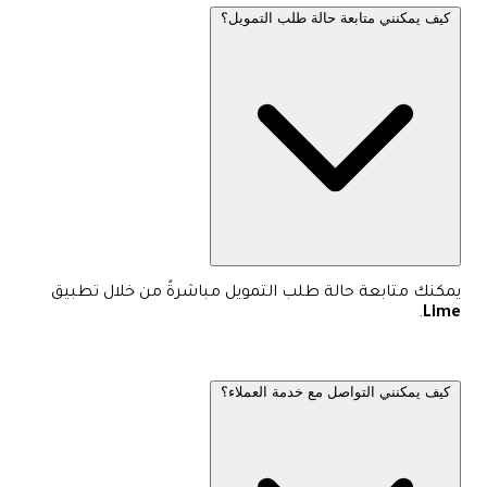
كيف يمكنني متابعة حالة طلب التمويل؟
يمكنك متابعة حالة طلب التمويل مباشرةً من خلال تطبيق
.
Lime
كيف يمكنني التواصل مع خدمة العملاء؟