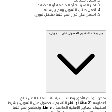
أنشئ حسابك.
اختر المدرسة أو الجامعة أو الحضانة.
أكمل طلب التمويل وقم بإرساله.
احصل على قرار الموافقة بشكل فوري.
من يمكنه التقديم للحصول على التمويل؟
يمكن لأولياء الأمور وطلاب الدراسات العليا الذين تبلغ
أعمارهم
21 عامًا أو أكثر
التقديم للحصول على التمويل، بشرط
استيفاء معايير الأهلية الخاصة بـ
Lime
. وتخضع الموافقة