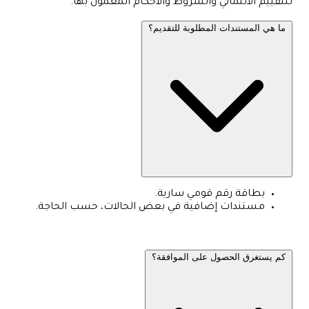
للتقييم الائتماني والشروط والأحكام المعمول بها.
ما هي المستندات المطلوبة للتقديم؟
بطاقة رقم قومي سارية.
مستندات إضافية في بعض الحالات، حسب الحاجة.
كم يستغرق الحصول على الموافقة؟