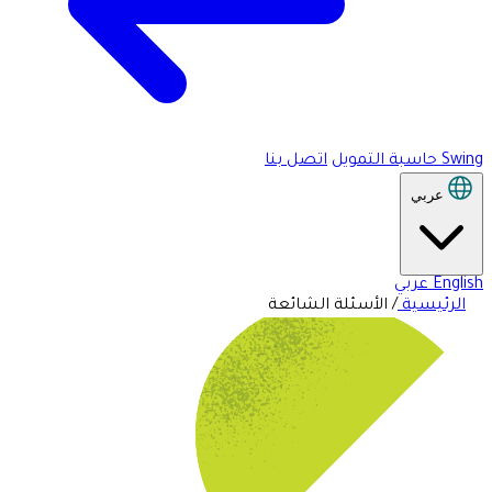
Swing
حاسبة التمويل
اتصل بنا
عربي
English
عربي
الرئيسية
/
الأسئلة الشائعة