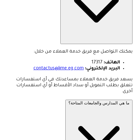
يمكنك التواصل مع فريق خدمة العملاء من خلال:
الهاتف:
17317
البريد الإلكتروني:
contactus@lime.eg.com
يسعد فريق خدمة العملاء بمساعدتك في أي استفسارات
تتعلق بطلب التمويل أو سداد الأقساط أو أي استفسارات
أخرى.
ما هي المدارس والجامعات المتاحة؟