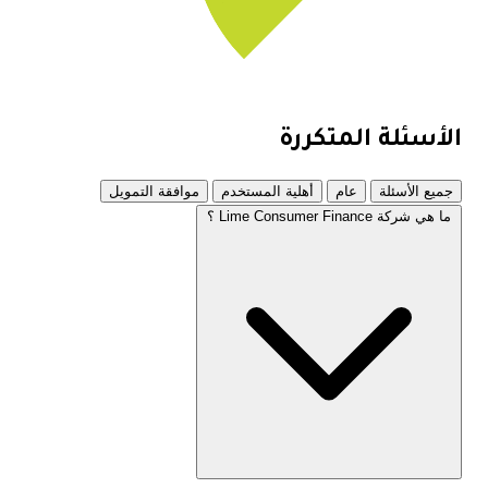
الأسئلة المتكررة
جميع الأسئلة
عام
أهلية المستخدم
موافقة التمويل
ما هي شركة Lime Consumer Finance ؟